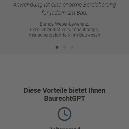
Anwendung ist eine enorme Bereicherung
für jede/n am Bau.
Bianca Weber-Lewerenz,
Exzellenzinitiative für nachhaltige,
menschengeführte KI im Bauwesen
Diese Vorteile bietet Ihnen
BaurechtGPT