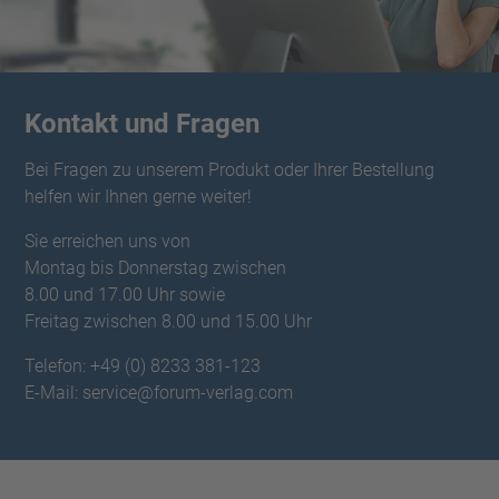
Kontakt und Fragen
Bei Fragen zu unserem Produkt oder Ihrer Bestellung
helfen wir Ihnen gerne weiter!
Sie erreichen uns von
Montag bis Donnerstag zwischen
8.00 und 17.00 Uhr sowie
Freitag zwischen 8.00 und 15.00 Uhr
Telefon: +49 (0) 8233 381-123
E-Mail: service@forum-verlag.com