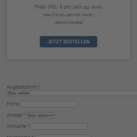
Preis: 390,- € pro Jahr
zzgl. MwSt.
(464,10 € pro Jahr inkl. MwSt.)
Jährlich kündbar
JETZT BESTELLEN
Angebotsform
*
Firma
Anrede
*
Vorname
*