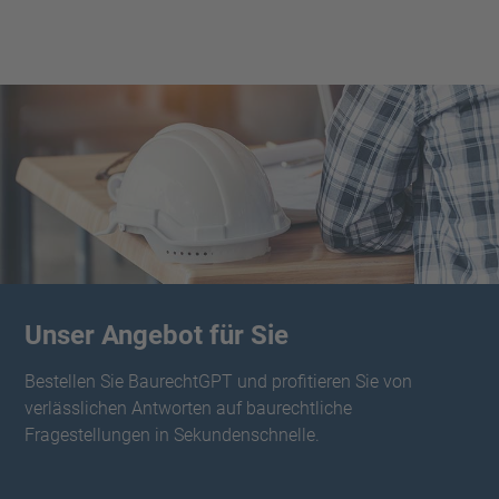
Unser Angebot für Sie
Bestellen Sie BaurechtGPT und profitieren Sie von
verlässlichen Antworten auf baurechtliche
Fragestellungen in Sekundenschnelle.