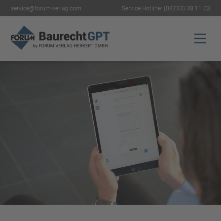
service@forum-verlag.com
Service Hotline:
(08233) 38 11 23