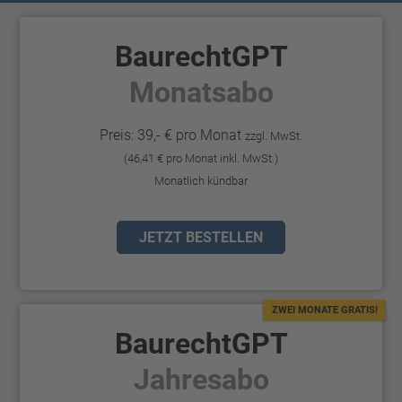
BaurechtGPT
Monatsabo
Preis: 39,- € pro Monat
zzgl. MwSt.
(46,41 € pro Monat inkl. MwSt.)
Monatlich kündbar
JETZT BESTELLEN
ZWEI MONATE GRATIS!
BaurechtGPT
Jahresabo