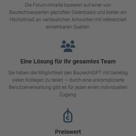
Die Forum-Inhalte basieren auf einer von
Baurechtsexperten geprüften Datenbasis und bieten ein
Höchstmaß an verlässlichen Antworten mit referenziert
einsehbaren Quellen.
Eine Lösung für Ihr gesamtes Team
Sie haben die Möglichkeit den BaurechtGPT mit beliebig
vielen Kollegen zu teilen — durch eine unkomplizierte
Benutzerverwaltung gibt es für jeden einen individuellen
Zugang.
Preiswert