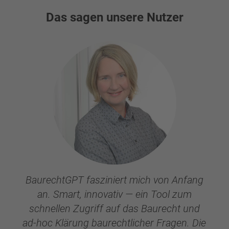
Das sagen unsere Nutzer
BaurechtGPT fasziniert mich von Anfang
an. Smart, innovativ — ein Tool zum
schnellen Zugriff auf das Baurecht und
ad-hoc Klärung baurechtlicher Fragen. Die