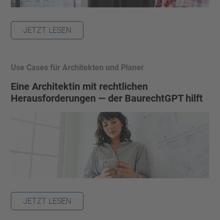
JETZT LESEN
Use Cases für Architekten und Planer
Eine Architektin mit rechtlichen
Herausforderungen — der BaurechtGPT hilft
JETZT LESEN