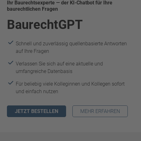
Ihr Baurechtsexperte — der KI-Chatbot für Ihre
baurechtlichen Fragen
BaurechtGPT
Schnell und zuverlässig quellenbasierte Antworten
auf Ihre Fragen
Verlassen Sie sich auf eine aktuelle und
umfangreiche Datenbasis
Für beliebig viele Kolleginnen und Kollegen sofort
und einfach nutzen
JETZT BESTELLEN
MEHR ERFAHREN