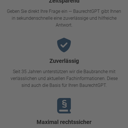
Zeitsparend
Geben Sie direkt Ihre Frage ein — BaurechtGPT gibt Ihnen
in sekundenschnelle eine zuverlässige und hilfreiche
Antwort.
Zuverlässig
Seit 35 Jahren unterstützen wir die Baubranche mit
verlässlichen und aktuellen Fachinformationen. Diese
sind auch die Basis für Ihren BaurechtGPT.
Maximal rechtssicher