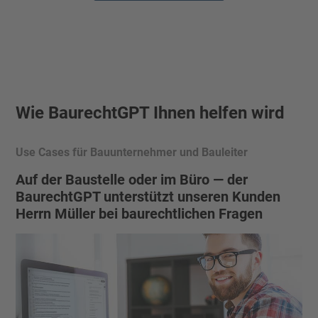
Wie BaurechtGPT Ihnen helfen wird
Use Cases für Bauunternehmer und Bauleiter
Auf der Baustelle oder im Büro — der
BaurechtGPT unterstützt unseren Kunden
Herrn Müller bei baurechtlichen Fragen