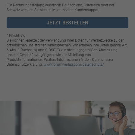
Für Rechnungsstellung außerhalb Deutschland, Österreich oder der
Schweiz wenden Sie sich bitte an unseren Kundensupport.
JETZT BESTELLEN
* Pflichtfeld
Sie können jederzeit der Verwendung Ihrer Daten für Werbezwecke zu den
ortsüblichen Basistarifen widersprechen. Wir erheben Ihre Daten gemäß Art.
6 Abs. 1 Buchst. b) und f) DSGVO zur ordnungsgemäßen Abwicklung
unserer Geschäftsvorgänge sowie zur Mitteilung von
Produktinformationen. Weitere Informationen finden Sie in unserer
Datenschutzerklärung:
www.forum-verlag.com/datenschutz/