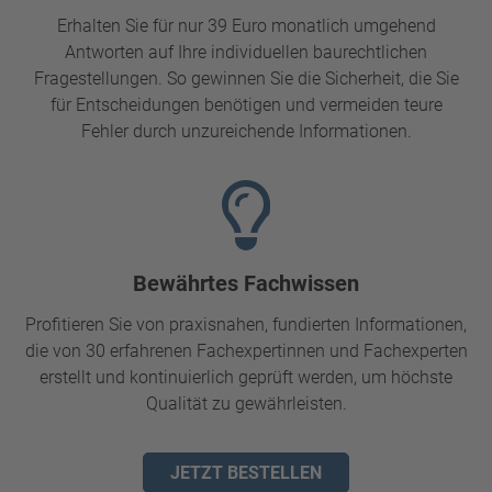
Erhalten Sie für nur 39 Euro monatlich umgehend
Antworten auf Ihre individuellen baurechtlichen
Fragestellungen. So gewinnen Sie die Sicherheit, die Sie
für Entscheidungen benötigen und vermeiden teure
Fehler durch unzureichende Informationen.
Bewährtes Fachwissen
Profitieren Sie von praxisnahen, fundierten Informationen,
die von 30 erfahrenen Fachexpertinnen und Fachexperten
erstellt und kontinuierlich geprüft werden, um höchste
Qualität zu gewährleisten.
JETZT BESTELLEN