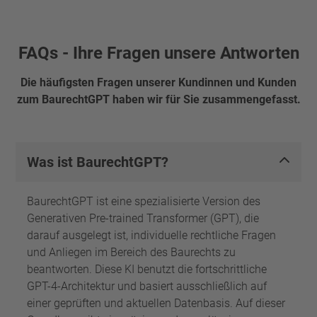
FAQs - Ihre Fragen unsere Antworten
Die häufigsten Fragen unserer Kundinnen und Kunden
zum BaurechtGPT haben wir für Sie zusammengefasst.
Was ist BaurechtGPT?
BaurechtGPT ist eine spezialisierte Version des
Generativen Pre-trained Transformer (GPT), die
darauf ausgelegt ist, individuelle rechtliche Fragen
und Anliegen im Bereich des Baurechts zu
beantworten. Diese KI benutzt die fortschrittliche
GPT-4-Architektur und basiert ausschließlich auf
einer geprüften und aktuellen Datenbasis. Auf dieser